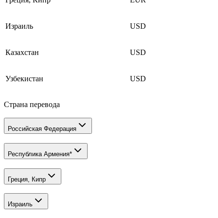
Израиль
USD
Казахстан
USD
Узбекистан
USD
Страна перевода
Российская Федерация
Республика Армения*
Греция, Кипр
Израиль