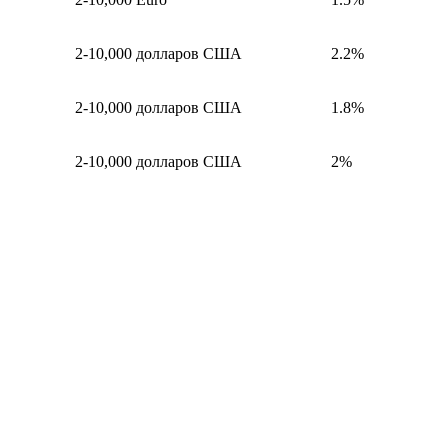
2-10,000 долларов США
2.2%
2-10,000 долларов США
1.8%
2-10,000 долларов США
2%