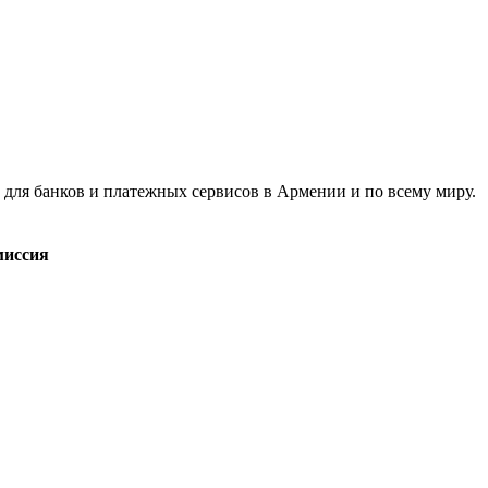
для банков и платежных сервисов в Армении и по всему миру.
миссия