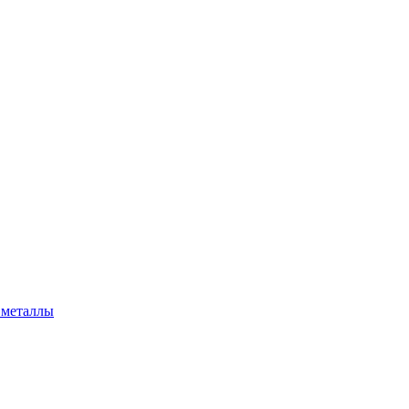
 металлы